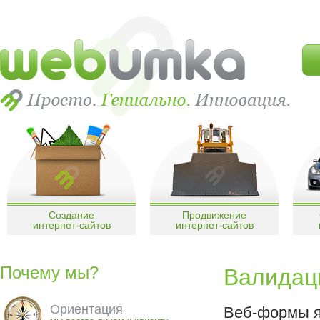
Создание
Продвижение
интернет-сайтов
интернет-сайтов
Почему мы?
Валидац
Ориентация
Веб-формы я