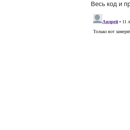
Весь код и 